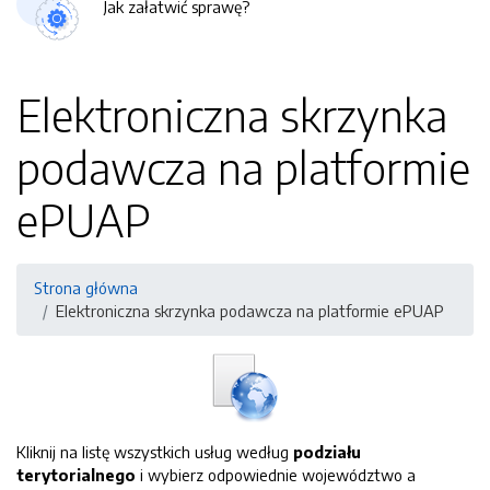
Jak załatwić sprawę?
Elektroniczna skrzynka
podawcza na platformie
ePUAP
Strona główna
Elektroniczna skrzynka podawcza na platformie ePUAP
Kliknij na listę wszystkich usług według
podziału
terytorialnego
i wybierz odpowiednie województwo a