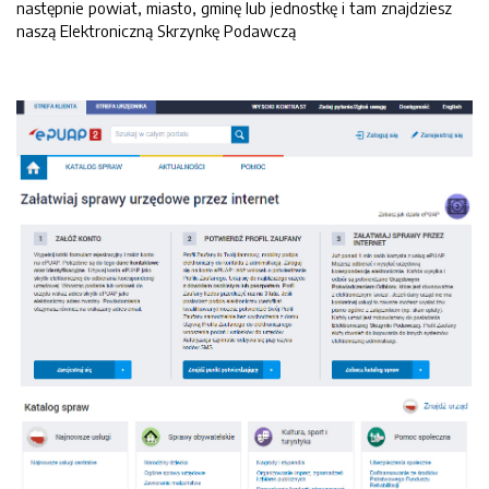
następnie powiat, miasto, gminę lub jednostkę i tam znajdziesz
naszą Elektroniczną Skrzynkę Podawczą