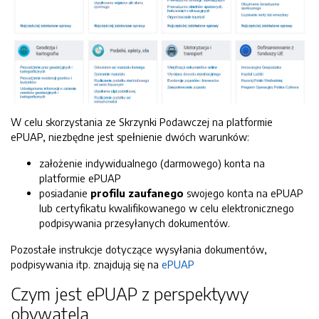
W celu skorzystania ze Skrzynki Podawczej na platformie
ePUAP, niezbędne jest spełnienie dwóch warunków:
założenie indywidualnego (darmowego) konta na
platformie ePUAP
posiadanie
profilu zaufanego
swojego konta na ePUAP
lub certyfikatu kwalifikowanego w celu elektronicznego
podpisywania przesyłanych dokumentów.
Pozostałe instrukcje dotyczące wysyłania dokumentów,
podpisywania itp. znajdują się na
ePUAP
Czym jest ePUAP z perspektywy
obywatela