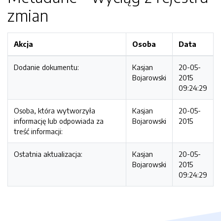
zmian
Akcja
Osoba
Data
Dodanie dokumentu:
Kasjan
20-05-
Bojarowski
2015
09:24:29
Osoba, która wytworzyła
Kasjan
20-05-
informację lub odpowiada za
Bojarowski
2015
treść informacji:
Ostatnia aktualizacja:
Kasjan
20-05-
Bojarowski
2015
09:24:29